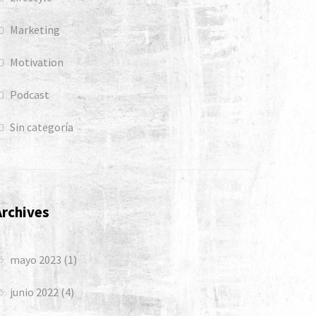
Marketing
Motivation
Podcast
Sin categoría
Archives
mayo 2023
(1)
junio 2022
(4)