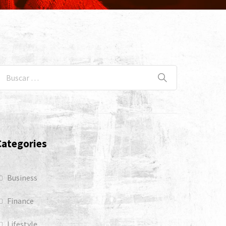
Categories
Business
Finance
Lifestyle