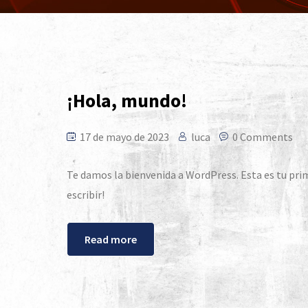
¡Hola, mundo!
17 de mayo de 2023
luca
0 Comments
Te damos la bienvenida a WordPress. Esta es tu prim
escribir!
Read more