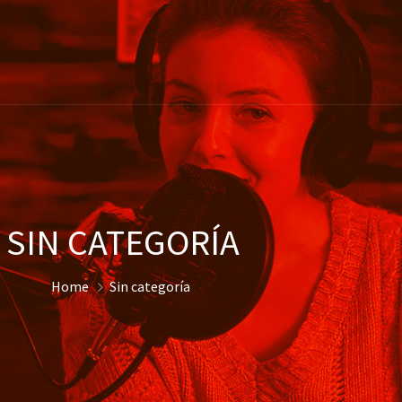
SIN CATEGORÍA
Home
Sin categoría